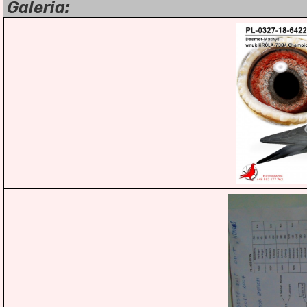
Galeria: