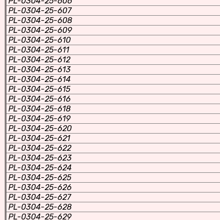
PL-0304-25-606
PL-0304-25-607
PL-0304-25-608
PL-0304-25-609
PL-0304-25-610
PL-0304-25-611
PL-0304-25-612
PL-0304-25-613
PL-0304-25-614
PL-0304-25-615
PL-0304-25-616
PL-0304-25-618
PL-0304-25-619
PL-0304-25-620
PL-0304-25-621
PL-0304-25-622
PL-0304-25-623
PL-0304-25-624
PL-0304-25-625
PL-0304-25-626
PL-0304-25-627
PL-0304-25-628
PL-0304-25-629