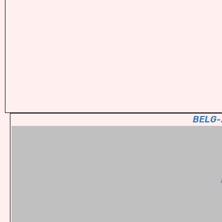
BELG-