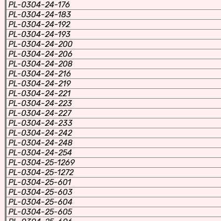
PL-0304-24-176
PL-0304-24-183
PL-0304-24-192
PL-0304-24-193
PL-0304-24-200
PL-0304-24-206
PL-0304-24-208
PL-0304-24-216
PL-0304-24-219
PL-0304-24-221
PL-0304-24-223
PL-0304-24-227
PL-0304-24-233
PL-0304-24-242
PL-0304-24-248
PL-0304-24-254
PL-0304-25-1269
PL-0304-25-1272
PL-0304-25-601
PL-0304-25-603
PL-0304-25-604
PL-0304-25-605