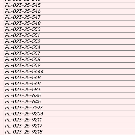
PL-023-25-545
PL-023-25-546
PL-023-25-547
PL-023-25-548
PL-023-25-550
PL-023-25-551
PL-023-25-552
PL-023-25-554
PL-023-25-557
PL-023-25-558
PL-023-25-559
PL-023-25-5644
PL-023-25-568
PL-023-25-569
PL-023-25-583
PL-023-25-635
PL-023-25-645
PL-023-25-7997
PL-023-25-9203
PL-023-25-9211
PL-023-25-9217
PL-023-25-9218