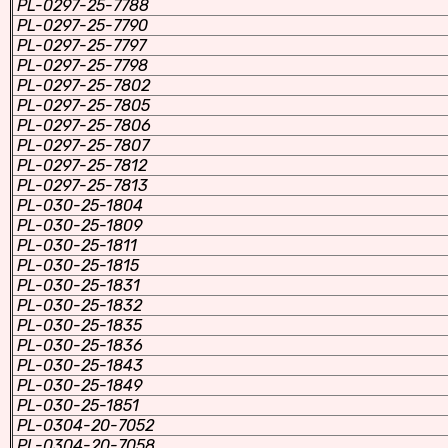
PL-0297-25-7788
PL-0297-25-7790
PL-0297-25-7797
PL-0297-25-7798
PL-0297-25-7802
PL-0297-25-7805
PL-0297-25-7806
PL-0297-25-7807
PL-0297-25-7812
PL-0297-25-7813
PL-030-25-1804
PL-030-25-1809
PL-030-25-1811
PL-030-25-1815
PL-030-25-1831
PL-030-25-1832
PL-030-25-1835
PL-030-25-1836
PL-030-25-1843
PL-030-25-1849
PL-030-25-1851
PL-0304-20-7052
PL-0304-20-7058