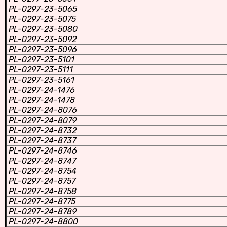
PL-0297-23-5065
PL-0297-23-5075
PL-0297-23-5080
PL-0297-23-5092
PL-0297-23-5096
PL-0297-23-5101
PL-0297-23-5111
PL-0297-23-5161
PL-0297-24-1476
PL-0297-24-1478
PL-0297-24-8076
PL-0297-24-8079
PL-0297-24-8732
PL-0297-24-8737
PL-0297-24-8746
PL-0297-24-8747
PL-0297-24-8754
PL-0297-24-8757
PL-0297-24-8758
PL-0297-24-8775
PL-0297-24-8789
PL-0297-24-8800