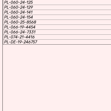
PL-060-24-125
PL-060-24-129
PL-060-24-141
PL-060-24-154
PL-060-25-8568
PL-066-19-4454
PL-066-24-7331
PL-074-21-4416
PL-DE-19-246757